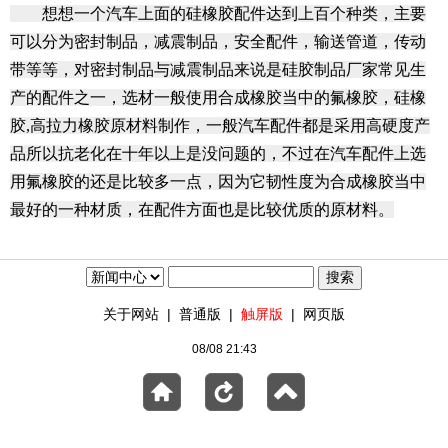
想想一个汽车上面的硅橡胶配件达到上百个种类，主要
可以分为密封制品，减震制品，安全配件，输送管道，传动
带等等，对密封制品与减震制品来说是硅胶制品厂家常见生
产的配件之一，选材一般使用合成橡胶当中的氟橡胶，硅橡
胶,高拉力橡胶原材料制作，一般汽车配件都是采用高硬度产
品所以抗老化在十年以上是没问题的，不过在汽车配件上选
用氟橡胶的还是比较多一点，因为它韧性度为合成橡胶当中
最好的一种材质，在配件方面也是比较优质的原材料。
关于网站
|
普通版
|
触屏版
|
网页版
08/08 21:43