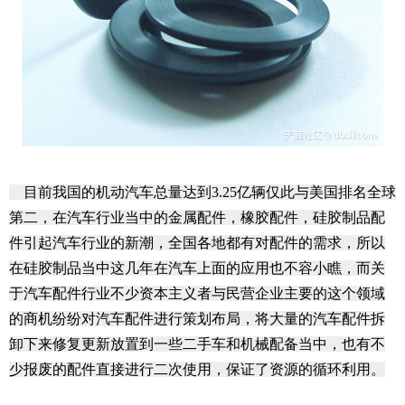
目前我国的机动汽车总量达到3.25亿辆仅此与美国排名全球
第二，在汽车行业当中的金属配件，橡胶配件，硅胶制品配
件引起汽车行业的新潮，全国各地都有对配件的需求，所以
在硅胶制品当中这几年在汽车上面的应用也不容小瞧，而关
于汽车配件行业不少资本主义者与民营企业主要的这个领域
的商机纷纷对汽车配件进行策划布局，将大量的汽车配件拆
卸下来修复更新放置到一些二手车和机械配备当中，也有不
少报废的配件直接进行二次使用，保证了资源的循环利用。